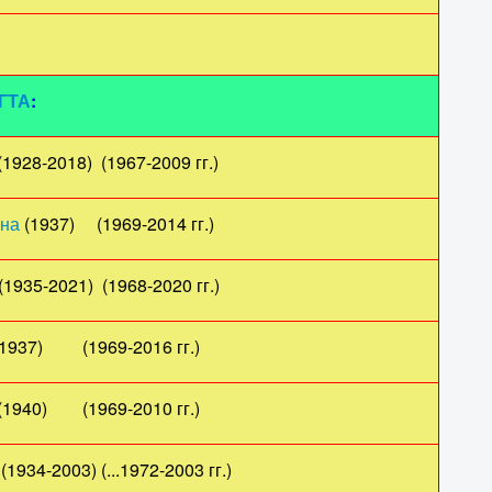
КГТА
:
8-2018) (1967-2009 гг.)
вна
(1937) (1969-2014 гг.)
5-2021) (1968-2020 гг.)
) (1969-2016 гг.)
) (1969-2010 гг.)
(1934-2003) (...1972-2003 гг.)