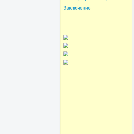
Заключение