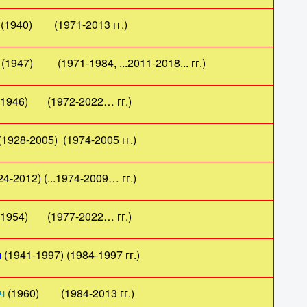
40) (1971-2013 гг.)
47) (1971-1984, ...2011-2018... гг.)
) (1972-2022… гг.)
8-2005) (1974-2005 гг.)
4-2012) (...1974-2009… гг.)
4) (1977-2022… гг.)
ч
(1941-1997) (1984-1997 гг.)
ч
(1960) (1984-2013 гг.)