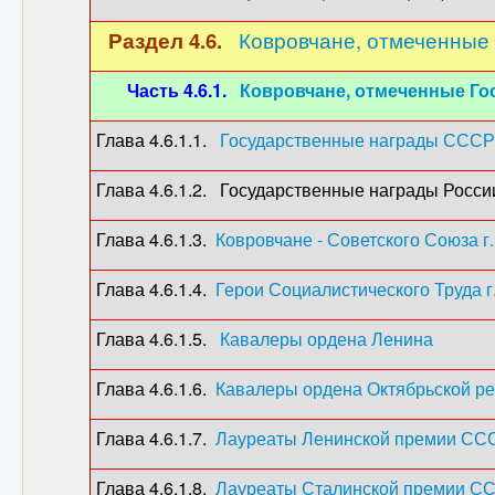
Раздел 4.6.
Ковровчане, отмеченные
Часть 4.6.1.
Ковровчане, отмеченные Г
Глава 4.6.1.1.
Государственные награды СССР
Глава 4.6.1.2. Государственные награды Росс
Глава 4.6.1.3.
Ковровчане - Советского Союза г
Глава 4.6.1.4.
Герои Социалистического Труда г
Глава 4.6.1.5.
Кавалеры ордена Ленина
(5
Глава 4.6.1.6.
Кавалеры ордена Октябрьской р
Глава 4.6.1.7.
Лауреаты Ленинской премии ССС
Глава 4.6.1.8.
Лауреаты Сталинской премии СС