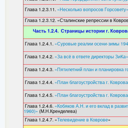
Глава 1.2.3.11.
«Несколько вопросов Горсовету
Глава 1.2.3.12. «Сталинские репрессии в Ко
Часть 1.2.4. Страницы истории г. Ковров
Глава 1.2.4.1.
«Суровые реалии осени-зимы 1941
Глава 1.2.4.2.
«За всё в ответе директоры ЗиКа
Глава 1.2.4.3.
«Пятилетний план и планировка г
Глава 1.2.4.4.
«План благоустройства г. Коврова
Глава 1.2.4.5.
«План благоустройства г. Коврова
Глава 1.2.4.6.
«Кобяков А.Н. и его вклад в разви
1960)»
(М.Н.Кренделева)
Глава 1.2.4.7. «
Телевидение в Коврове
» (