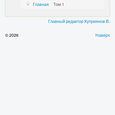
Главная
Том 1
Главный редактор Куприянов В.
© 2026
Наверх