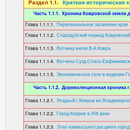
Раздел 1.1.
Краткая историческая х
Часть 1.1.1. Хроника Ковровской земли до
Глава 1.1.1.1.
Первоначальное заселение края
Глава 1.1.1.2.
Стародубский период Ковровской
Глава 1.1.1.3.
Вотчина князя В.А.Ковра
(15
Глава 1.1.1.4.
Вотчина Сузд.Спасо-Евфимиевск
Глава 1.1.1.5.
Экономическое село в ведении Г
Часть 1.1.2. Дореволюционная хроника 
Глава 1.1.2.1.
Уездный г.Ковров во Владимирск
Глава 1.1.2.2.
Город Ковров в XIX веке
(18
Глава 1.1.2.3.
Этап наивысшего расцвета горо