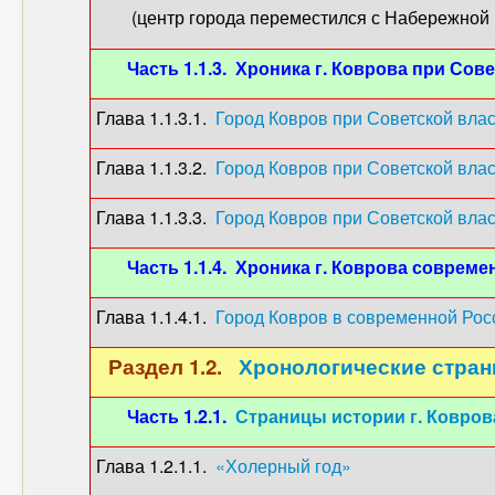
(центр города переместился с Набережной на 
Часть 1.1.3. Хроника г. Коврова при Сов
Глава 1.1.3.1.
Город Ковров при Советской власт
Глава 1.1.3.2.
Город Ковров при Советской власт
Глава 1.1.3.3.
Город Ковров при Советской власт
Часть 1.1.4. Хроника г. Коврова соврем
Глава 1.1.4.1.
Город Ковров в современной Росс
Раздел 1.2.
Хронологические стран
Часть 1.2.1.
Страницы истории г. Коврова
Глава 1.2.1.1.
«Холерный год»
(1848) 