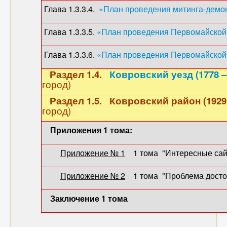
Глава 1.3.3.4.
«План проведения митинга-демо
Глава 1.3.3.5.
«План проведения Первомайской
Глава 1.3.3.6.
«План проведения Первомайской
Раздел 1.4.
Ковровский уезд (1778 – 
город)
Раздел 1.5. Ковровский район (1929 –
город)
Приложения 1 тома:
Приложение № 1
1 тома "Интересные сайт
Приложение № 2
1 тома "Проблема досто
Заключение 1 тома