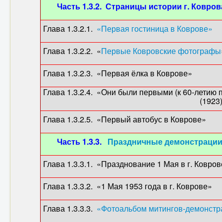
Часть 1.3.2. Страницы истории г. Ковров
Глава 1.3.2.1.
«Первая гостиница в Коврове»
(
Глава 1.3.2.2. «
Первые Ковровские фотографы
Глава 1.3.2.3. «Первая ёлка в Коврове
Глава 1.3.2.4. «Они были первыми (к 60
(1923) (Л. Тр
Глава 1.3.2.5. «Первый автобус в Ковр
Часть 1.3.3.
Праздничные демонстрации 
Глава 1.3.3.1. «Празднование 1 Мая в г. Ковро
Глава 1.3.3.2. «1 Мая 1953 года в г. Коврове»
Глава 1.3.3.3.
«Фотоальбом митингов-демонстра